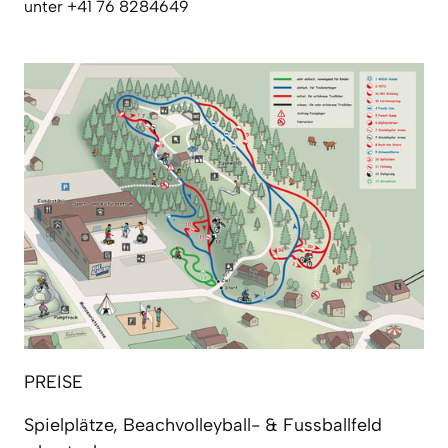
unter +41 76 8284649 
PREISE
Spielplätze, Beachvolleyball- & Fussballfeld
