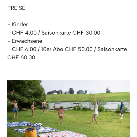
PREISE

- Kinder 

   CHF 4.00 / Saisonkarte CHF 30.00

- Erwachsene 

   CHF 6.00 / 10er Abo CHF 50.00 / Saisonkarte 
CHF 60.00