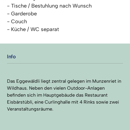
- Tische / Bestuhlung nach Wunsch

- Garderobe

- Couch

- Küche / WC separat
Info
Das Eggewäldli liegt zentral gelegen im Munzenriet in 
Wildhaus. Neben den vielen Outdoor-Anlagen 
befinden sich im Hauptgebäude das Restaurant 
Eisbärstübli, eine Curlinghalle mit 4 Rinks sowie zwei 
Veranstaltungsräume.