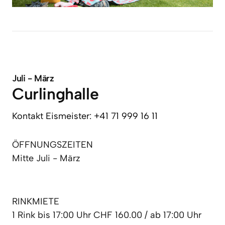
Juli - März
Curlinghalle
Kontakt 
Eismeister: 
+41 
71 
999 
16 
11
ÖFFNUNGSZEITEN

Mitte Juli - März
RINKMIETE

1 Rink bis 17:00 Uhr CHF 160.00 / ab 17:00 Uhr 