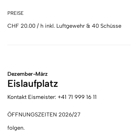
PREISE
CHF 20.00 / h inkl. Luftgewehr & 40 Schüsse
Dezember-März
Eislaufplatz
Kontakt 
Eismeister: 
+41 
71 
999 
16 
11
ÖFFNUNGSZEITEN 2026/27
folgen.