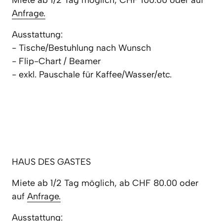
Anfrage.
Ausstattung: 

- Tische/Bestuhlung nach Wunsch

- Flip-Chart / Beamer

- exkl. Pauschale für Kaffee/Wasser/etc.
HAUS DES GASTES
Miete ab 1/2 Tag möglich, ab CHF 80.00 oder 
auf 
Anfrage.
Ausstattung:
