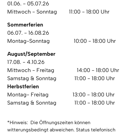
01.06. - 05.07.26

Mittwoch - Sonntag        11:00 - 18:00 Uhr
Sommerferien
06.07. - 16.08.26

Montag-Sonntag                10:00 - 18:00 Uhr
August/September
17.08. - 4.10.26 

Mittwoch - Freitag               14:00 - 18:00 Uhr

Herbstferien
Montag- Freitag                13:00 - 18:00 Uhr

Samstag & Sonntag            11:00 - 18:00 Uhr
*Hinweis:  Die Öffnungszeiten können 
witterungsbedingt abweichen. Status telefonisch 