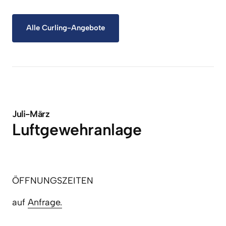
Alle Curling-Angebote
Juli-März
Luftgewehranlage
ÖFFNUNGSZEITEN
auf 
Anfrage.