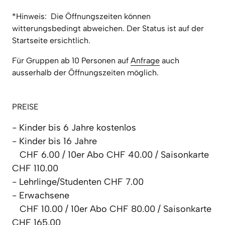
*Hinweis:  Die Öffnungszeiten können 
witterungsbedingt abweichen. Der Status ist auf der 
Startseite ersichtlich.
Für Gruppen ab 10 Personen auf 
Anfrage
 auch 
ausserhalb der Öffnungszeiten möglich. 
PREISE
- Kinder bis 6 Jahre kostenlos

- Kinder bis 16 Jahre             

   CHF 6.00 / 10er Abo CHF 40.00 / Saisonkarte 
CHF 110.00

- Lehrlinge/Studenten CHF 7.00

- Erwachsene

   CHF 10.00 / 10er Abo CHF 80.00 / Saisonkarte 
CHF 165.00
