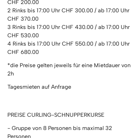
CHF 200.00

2 Rinks bis 17:00 Uhr CHF 300.00 / ab 17:00 Uhr 
CHF 370.00

3 Rinks bis 17:00 Uhr CHF 430.00 / ab 17:00 Uhr 
CHF 530.00

4 Rinks bis 17:00 Uhr CHF 550.00 / ab 17:00 Uhr 
CHF 680.00
*die Preise gelten jeweils für eine Mietdauer von 
2h
Tagesmieten auf Anfrage
PREISE CURLING-SCHNUPPERKURSE
- Gruppe von 8 Personen bis maximal 32 
Personen 
