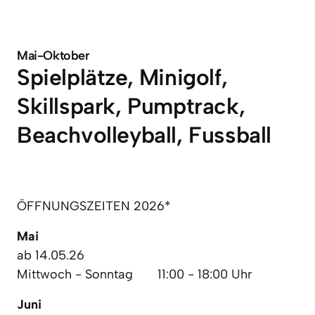
Mai-Oktober
Spielplätze, Minigolf, 
Skillspark, Pumptrack, 
Beachvolleyball, Fussball
ÖFFNUNGSZEITEN 2026*
Mai
ab 14.05.26

Mittwoch - Sonntag       11:00 - 18:00 Uhr
Juni