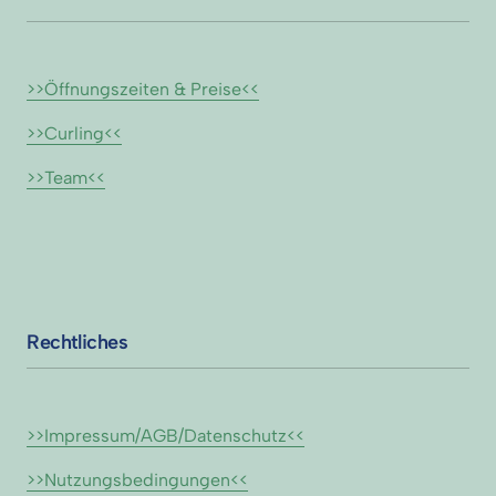
>>Öffnungszeiten 
& 
Preise<<
>>Curling<<
>>Team<<
Rechtliches
>>Impressum/AGB/Datenschutz<<
>>Nutzungsbedingungen<<