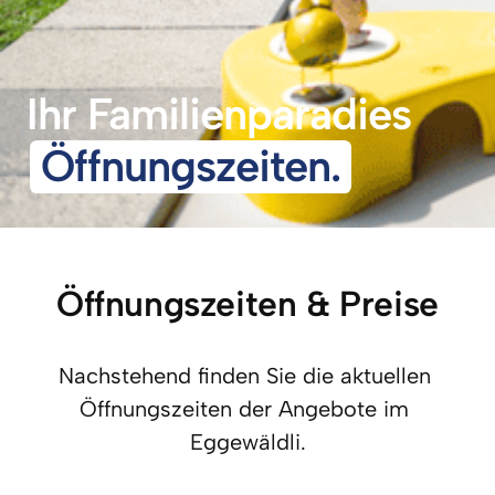
Ihr Familienparadies
Öffnungszeiten.
Öffnungszeiten & Preise
Nachstehend finden Sie die aktuellen 
Öffnungszeiten der Angebote im 
Eggewäldli.