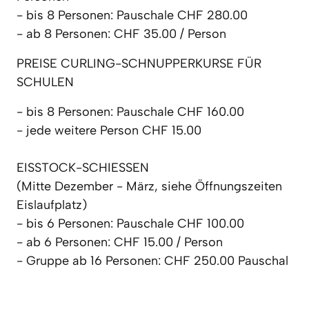
- bis 8 Personen: Pauschale CHF 280.00

- ab 8 Personen: CHF 35.00 / Person
PREISE CURLING-SCHNUPPERKURSE FÜR 
SCHULEN
- bis 8 Personen: Pauschale CHF 160.00

- jede weitere Person CHF 15.00

EISSTOCK-SCHIESSEN 

(Mitte Dezember - März, siehe Öffnungszeiten 
Eislaufplatz)

- bis 6 Personen: Pauschale CHF 100.00

- ab 6 Personen: CHF 15.00 / Person

- Gruppe ab 16 Personen: CHF 250.00 Pauschal