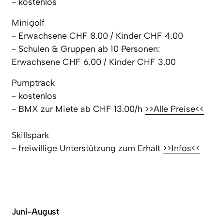
- kostenlos
Minigolf

- Erwachsene CHF 8.00 / Kinder CHF 4.00

- Schulen & Gruppen ab 10 Personen: 

Erwachsene CHF 6.00 / Kinder CHF 3.00
Pumptrack

- kostenlos

- BMX zur Miete ab CHF 13.00/h 
>>Alle 
Preise<<
Skillspark

- freiwillige Unterstützung zum Erhalt 
>>Infos<<
Juni-August