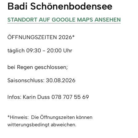
Badi Schönenbodensee
STANDORT 
AUF 
GOOGLE 
MAPS 
ANSEHEN
ÖFFNUNGSZEITEN 2026*
täglich 09:30 - 20:00 Uhr

bei Regen geschlossen;
Saisonschluss: 30.08.2026

Infos: Karin Duss 078 707 55 69
*Hinweis:  Die Öffnungszeiten können 
witterungsbedingt abweichen.  