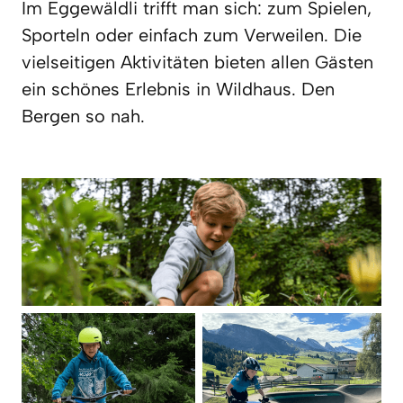
Im Eggewäldli trifft man sich: zum Spielen, 
Sporteln oder einfach zum Verweilen. Die 
vielseitigen Aktivitäten bieten allen Gästen 
ein schönes Erlebnis in Wildhaus. Den 
Bergen so nah.