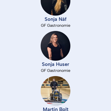
Sonja 
Näf
GF 
Gastronomie
Sonja 
Huser
GF 
Gastronomie
Martin 
Bolt