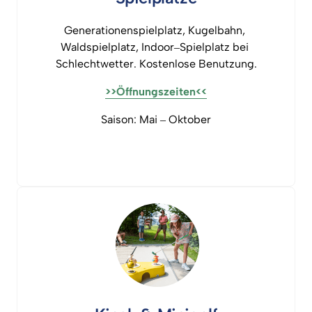
Generationenspielplatz, 
Kugelbahn, 
Waldspielplatz, 
Indoor‒
Spielplatz 
bei 
Schlechtwetter. 
Kostenlose 
Benutzung.
>>Öffnungszeiten<<
Saison: 
Mai 
‒
Oktober