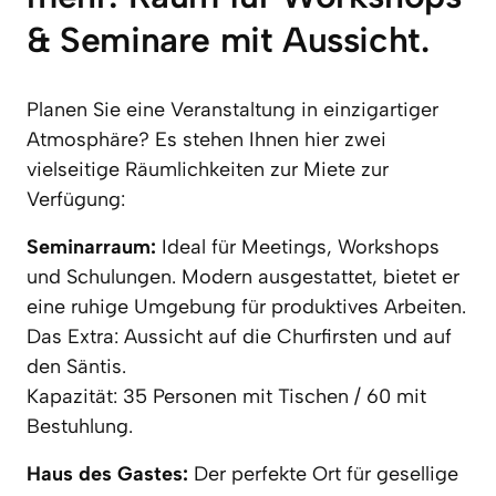
& Seminare mit Aussicht. 
Planen Sie eine Veranstaltung in einzigartiger 
Atmosphäre? Es stehen Ihnen hier zwei 
vielseitige Räumlichkeiten zur Miete zur 
Verfügung:
Seminarraum: 
Ideal für Meetings, Workshops 
und Schulungen. Modern ausgestattet, bietet er 
eine ruhige Umgebung für produktives Arbeiten. 
Das Extra: Aussicht auf die Churfirsten und auf 
den Säntis. 

Kapazität: 35 Personen mit Tischen / 60 mit 
Bestuhlung.
Haus des Gastes: 
Der perfekte Ort für gesellige 