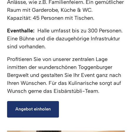
Anlässe, wie z.B. Familienfeiern. Ein gemütlicher 
Raum mit Garderobe, Küche & WC. 

Kapazität: 45 Personen mit Tischen.
Eventhalle: 
 Halle umfasst bis zu 300 Personen. 
Eine Bühne und die dazugehörige Infrastruktur 
sind vorhanden.
Profitieren Sie von unserer zentralen Lage 
inmitten der wunderschönen Toggenburger 
Bergwelt und gestalten Sie Ihr Event ganz nach 
Ihren Wünschen. Für das Kulinarische sorgt auf 
Wunsch gerne das Eisbärstübli-Team.
Angebot einholen