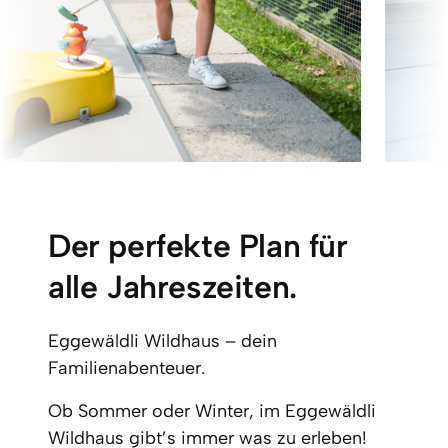
Der perfekte Plan für 
alle Jahreszeiten.
Eggewäldli Wildhaus – dein 
Familienabenteuer.
Ob Sommer oder Winter, im Eggewäldli 
Wildhaus gibt’s immer was zu erleben! 