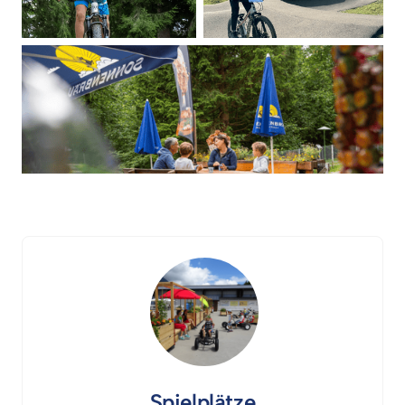
Spielplätze