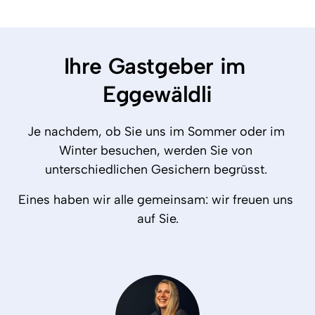
Ihre Gastgeber im 
Eggewäldli
Je nachdem, ob Sie uns im Sommer oder im 
Winter besuchen, werden Sie von 
unterschiedlichen Gesichern begrüsst. 
Eines haben wir alle gemeinsam: wir freuen uns 
auf Sie.