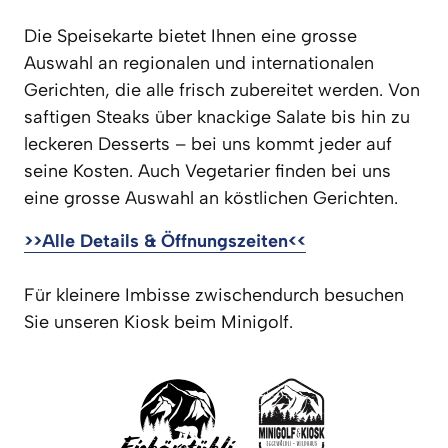
Die Speisekarte bietet Ihnen eine grosse 
Auswahl an regionalen und internationalen 
Gerichten, die alle frisch zubereitet werden. Von 
saftigen Steaks über knackige Salate bis hin zu 
leckeren Desserts – bei uns kommt jeder auf 
seine Kosten. Auch Vegetarier finden bei uns 
eine grosse Auswahl an köstlichen Gerichten. 
>>Alle 
Details 
& 
Öffnungszeiten<<
Für kleinere Imbisse zwischendurch besuchen 
Sie unseren Kiosk beim Minigolf.