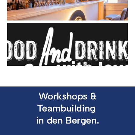
 Workshops & 
Teambuilding 

in den Bergen.